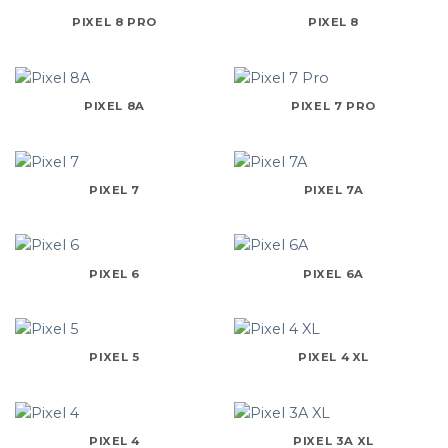
PIXEL 8 PRO
PIXEL 8
PIXEL 8A
PIXEL 7 PRO
PIXEL 7
PIXEL 7A
PIXEL 6
PIXEL 6A
PIXEL 5
PIXEL 4 XL
PIXEL 4
PIXEL 3A XL