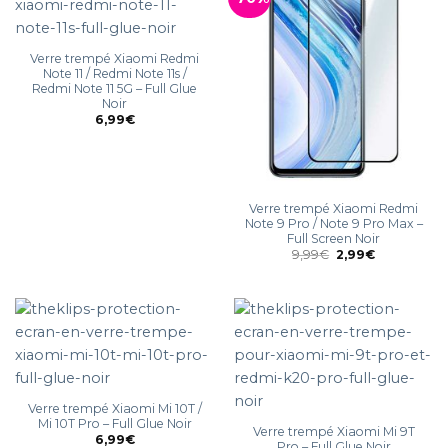
Verre trempé Xiaomi Redmi
Note 11 / Redmi Note 11s /
Redmi Note 11 5G – Full Glue
Noir
6,99
€
Verre trempé Xiaomi Redmi
Note 9 Pro / Note 9 Pro Max –
Full Screen Noir
9,99
€
2,99
€
Verre trempé Xiaomi Mi 10T /
Mi 10T Pro – Full Glue Noir
Verre trempé Xiaomi Mi 9T
6,99
€
Pro – Full Glue Noir