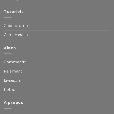
Tutoriels
Code promo
Carte cadeau
Aides
Commande
Paiement
Livraison
Retour
À propos