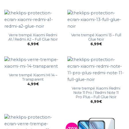
Verre trempé Xiaomi Redmi
Verre trempé Xiaomi 13 – Full
A1 / Redmi A2 – Full Glue Noir
Glue Noir
6,99
€
6,99
€
Verre trempé Xiaomi Mi 14 –
Transparent
4,99
€
Verre trempé Xiaomi Redmi
Note 11 Pro / Redmi Note 11
Pro Plus – Full Glue Noir
6,99
€
-70%