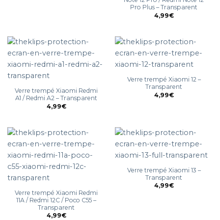
Pro Plus – Transparent
4,99
€
Verre trempé Xiaomi 12 –
Transparent
Verre trempé Xiaomi Redmi
4,99
€
A1 / Redmi A2 – Transparent
4,99
€
Verre trempé Xiaomi 13 –
Transparent
4,99
€
Verre trempé Xiaomi Redmi
11A / Redmi 12C / Poco C55 –
Transparent
4,99
€