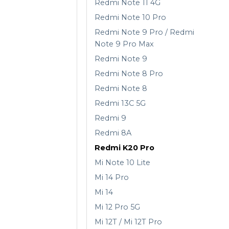
Redmi Note 11 4G
Redmi Note 10 Pro
Redmi Note 9 Pro / Redmi
Note 9 Pro Max
Redmi Note 9
Redmi Note 8 Pro
Redmi Note 8
Redmi 13C 5G
Redmi 9
Redmi 8A
Redmi K20 Pro
Mi Note 10 Lite
Mi 14 Pro
Mi 14
Mi 12 Pro 5G
Mi 12T / Mi 12T Pro