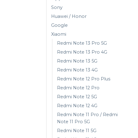
Sony
Huawei / Honor
Google
Xiaomi
Redmi Note 13 Pro 5G
Redmi Note 13 Pro 4G
Redmi Note 13 5G
Redmi Note 13 4G
Redmi Note 12 Pro Plus
Redmi Note 12 Pro
Redmi Note 12 5G
Redmi Note 12 4G
Redmi Note 11 Pro / Redmi
Note 11 Pro 5G
Redmi Note 11 5G