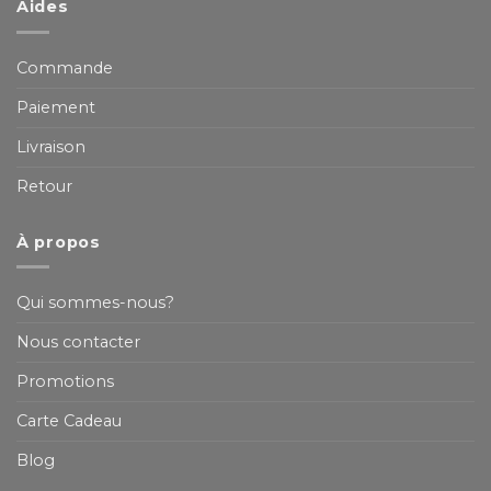
Aides
Commande
Paiement
Livraison
Retour
À propos
Qui sommes-nous?
Nous contacter
Promotions
Carte Cadeau
Blog