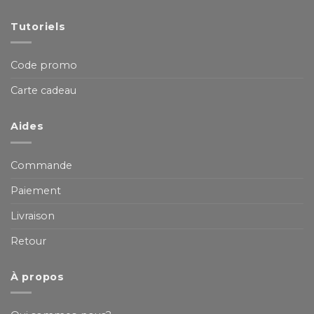
Tutoriels
Code promo
Carte cadeau
Aides
Commande
Paiement
Livraison
Retour
À propos