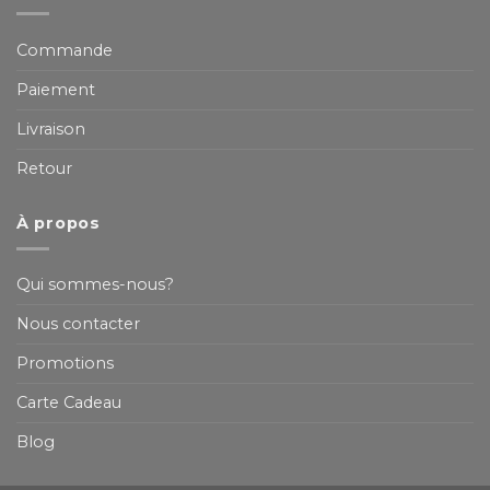
Commande
Paiement
Livraison
Retour
À propos
Qui sommes-nous?
Nous contacter
Promotions
Carte Cadeau
Blog