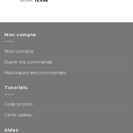
39,99
€
19,99
€
Mon compte
Mon compte
Suivre ma commande
Historiques des commandes
Tutoriels
Code promo
Carte cadeau
Aides