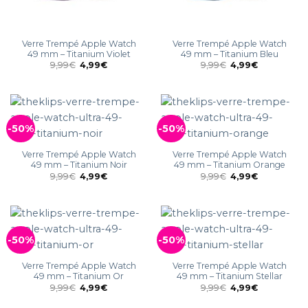
Verre Trempé Apple Watch
Verre Trempé Apple Watch
49 mm – Titanium Violet
49 mm – Titanium Bleu
9,99
€
4,99
€
9,99
€
4,99
€
-50%
-50%
Verre Trempé Apple Watch
Verre Trempé Apple Watch
49 mm – Titanium Noir
49 mm – Titanium Orange
9,99
€
4,99
€
9,99
€
4,99
€
-50%
-50%
Verre Trempé Apple Watch
Verre Trempé Apple Watch
49 mm – Titanium Or
49 mm – Titanium Stellar
9,99
€
4,99
€
9,99
€
4,99
€