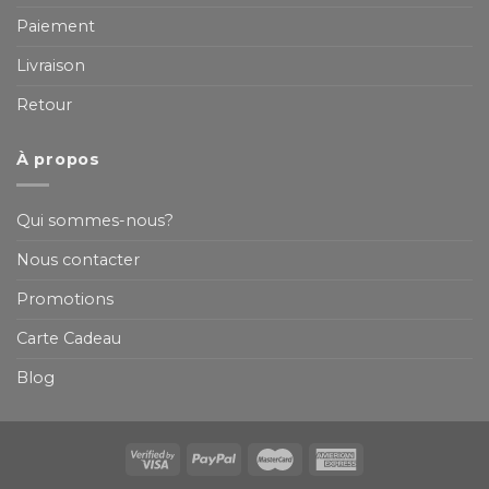
Paiement
Livraison
Retour
À propos
Qui sommes-nous?
Nous contacter
Promotions
Carte Cadeau
Blog