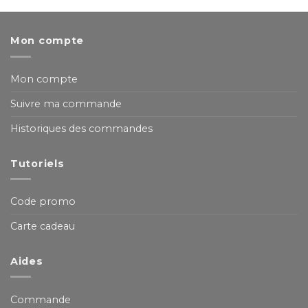
Mon compte
Mon compte
Suivre ma commande
Historiques des commandes
Tutoriels
Code promo
Carte cadeau
Aides
Commande