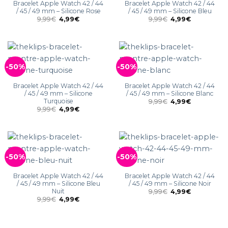
Bracelet Apple Watch 42 / 44
Bracelet Apple Watch 42 / 44
/ 45 / 49 mm – Silicone Rose
/ 45 / 49 mm – Silicone Bleu
9,99
€
4,99
€
9,99
€
4,99
€
-50%
-50%
Bracelet Apple Watch 42 / 44
Bracelet Apple Watch 42 / 44
/ 45 / 49 mm – Silicone
/ 45 / 49 mm – Silicone Blanc
Turquoise
9,99
€
4,99
€
9,99
€
4,99
€
-50%
-50%
Bracelet Apple Watch 42 / 44
Bracelet Apple Watch 42 / 44
/ 45 / 49 mm – Silicone Bleu
/ 45 / 49 mm – Silicone Noir
Nuit
9,99
€
4,99
€
9,99
€
4,99
€