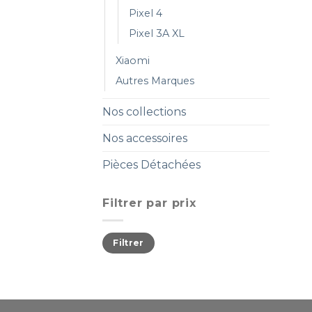
Pixel 4
Pixel 3A XL
Xiaomi
Autres Marques
Nos collections
Nos accessoires
Pièces Détachées
Filtrer par prix
Filtrer