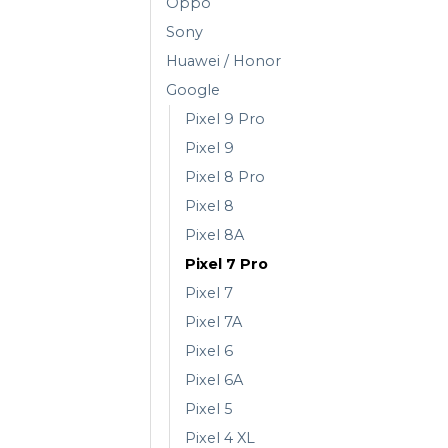
Oppo
Sony
Huawei / Honor
Google
Pixel 9 Pro
Pixel 9
Pixel 8 Pro
Pixel 8
Pixel 8A
Pixel 7 Pro
Pixel 7
Pixel 7A
Pixel 6
Pixel 6A
Pixel 5
Pixel 4 XL