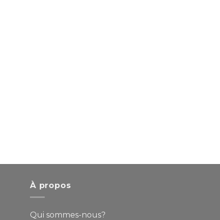
À propos
Qui sommes-nous?