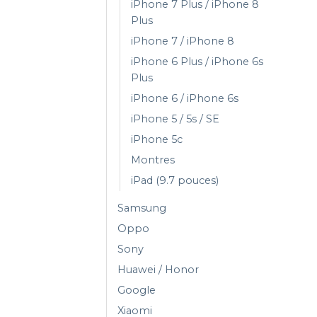
iPhone 7 Plus / iPhone 8
Plus
iPhone 7 / iPhone 8
iPhone 6 Plus / iPhone 6s
Plus
iPhone 6 / iPhone 6s
iPhone 5 / 5s / SE
iPhone 5c
Montres
iPad (9.7 pouces)
Samsung
Oppo
Sony
Huawei / Honor
Google
Xiaomi