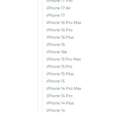
iPhone 17 Pro
iPhone 17 Air
iPhone 17
iPhone 16 Pro Max
iPhone 16 Pro
iPhone 16 Plus
iPhone 16
iPhone 16e
iPhone 15 Pro Max
iPhone 15 Pro
iPhone 15 Plus
iPhone 15
iPhone 14 Pro Max
iPhone 14 Pro
iPhone 14 Plus
iPhone 14