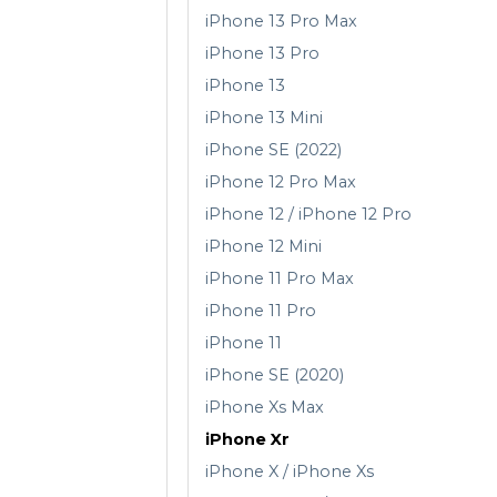
iPhone 13 Pro Max
iPhone 13 Pro
iPhone 13
iPhone 13 Mini
iPhone SE (2022)
iPhone 12 Pro Max
iPhone 12 / iPhone 12 Pro
iPhone 12 Mini
iPhone 11 Pro Max
iPhone 11 Pro
iPhone 11
iPhone SE (2020)
iPhone Xs Max
iPhone Xr
iPhone X / iPhone Xs