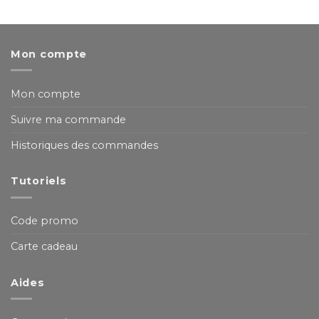
Mon compte
Mon compte
Suivre ma commande
Historiques des commandes
Tutoriels
Code promo
Carte cadeau
Aides