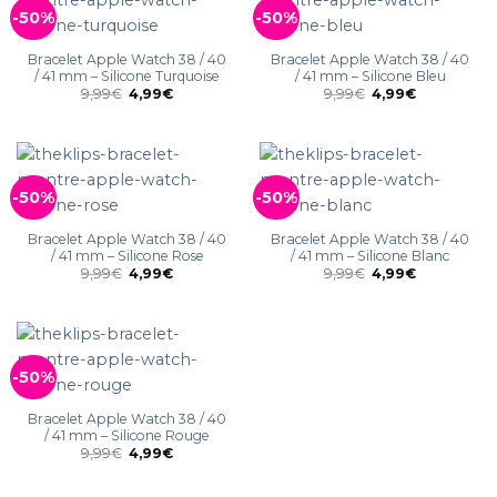
-50%
-50%
Bracelet Apple Watch 38 / 40
Bracelet Apple Watch 38 / 40
/ 41 mm – Silicone Turquoise
/ 41 mm – Silicone Bleu
9,99
€
4,99
€
9,99
€
4,99
€
-50%
-50%
Bracelet Apple Watch 38 / 40
Bracelet Apple Watch 38 / 40
/ 41 mm – Silicone Rose
/ 41 mm – Silicone Blanc
9,99
€
4,99
€
9,99
€
4,99
€
-50%
Bracelet Apple Watch 38 / 40
/ 41 mm – Silicone Rouge
9,99
€
4,99
€