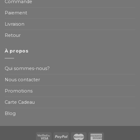
Commande
Paiement
Livraison
Retour
À propos
Qui sommes-nous?
Nous contacter
Promotions
Carte Cadeau
Blog