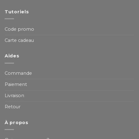
Tutoriels
Code promo
Carte cadeau
Aides
Commande
Paiement
Livraison
Retour
À propos