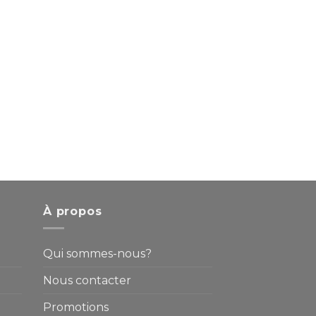
À propos
Qui sommes-nous?
Nous contacter
Promotions