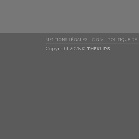
MENTIONS LÉGALES
C.G.V
POLITIQUE DE
Copyright 2026 ©
THEKLIPS