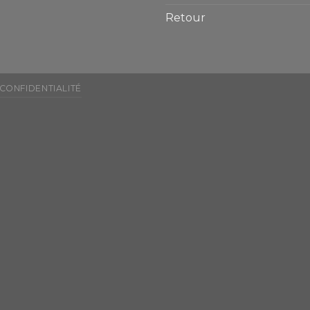
Retour
 CONFIDENTIALITÉ