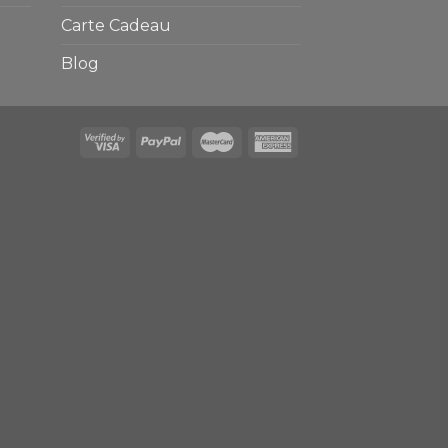
Carte Cadeau
Blog