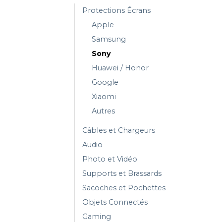
Protections Écrans
Apple
Samsung
Sony
Huawei / Honor
Google
Xiaomi
Autres
Câbles et Chargeurs
Audio
Photo et Vidéo
Supports et Brassards
Sacoches et Pochettes
Objets Connectés
Gaming