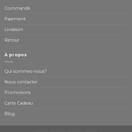
Commande
Paiement
Livraison
Retour
À propos
Qui sommes-nous?
Nous contacter
Promotions
Carte Cadeau
Blog