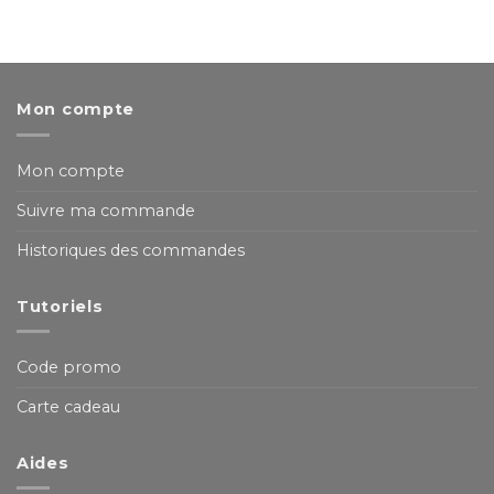
Mon compte
Mon compte
Suivre ma commande
Historiques des commandes
Tutoriels
Code promo
Carte cadeau
Aides