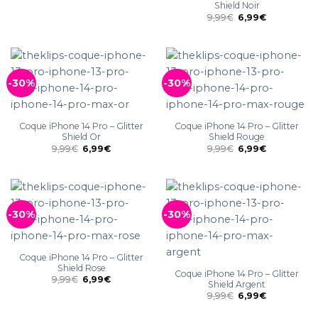
Shield Noir
9,99
€
6,99
€
-30%
-30%
Coque iPhone 14 Pro – Glitter
Coque iPhone 14 Pro – Glitter
Shield Or
Shield Rouge
9,99
€
6,99
€
9,99
€
6,99
€
-30%
-30%
Coque iPhone 14 Pro – Glitter
Shield Rose
Coque iPhone 14 Pro – Glitter
9,99
€
6,99
€
Shield Argent
9,99
€
6,99
€