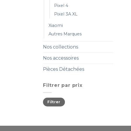
Pixel 4
Pixel 3A XL
Xiaomi
Autres Marques
Nos collections
Nos accessoires
Pièces Détachées
Filtrer par prix
Filtrer