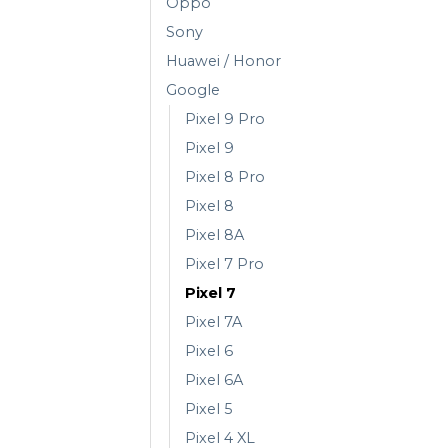
Oppo
Sony
Huawei / Honor
Google
Pixel 9 Pro
Pixel 9
Pixel 8 Pro
Pixel 8
Pixel 8A
Pixel 7 Pro
Pixel 7
Pixel 7A
Pixel 6
Pixel 6A
Pixel 5
Pixel 4 XL