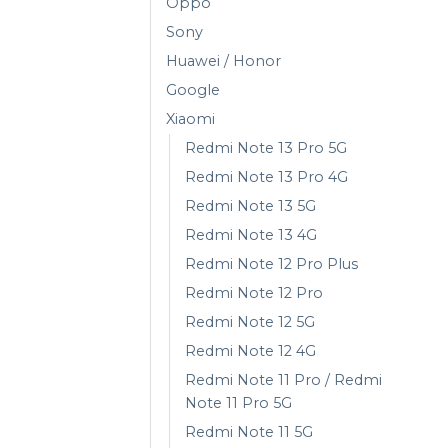
Oppo
Sony
Huawei / Honor
Google
Xiaomi
Redmi Note 13 Pro 5G
Redmi Note 13 Pro 4G
Redmi Note 13 5G
Redmi Note 13 4G
Redmi Note 12 Pro Plus
Redmi Note 12 Pro
Redmi Note 12 5G
Redmi Note 12 4G
Redmi Note 11 Pro / Redmi
Note 11 Pro 5G
Redmi Note 11 5G