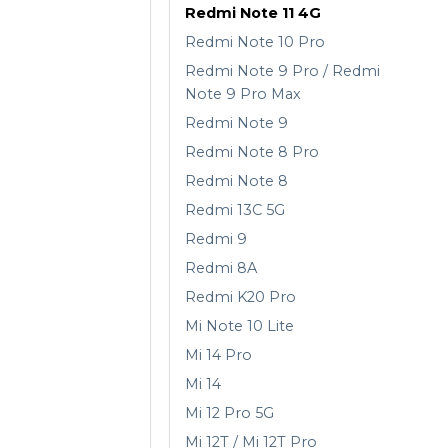
Redmi Note 11 4G
Redmi Note 10 Pro
Redmi Note 9 Pro / Redmi
Note 9 Pro Max
Redmi Note 9
Redmi Note 8 Pro
Redmi Note 8
Redmi 13C 5G
Redmi 9
Redmi 8A
Redmi K20 Pro
Mi Note 10 Lite
Mi 14 Pro
Mi 14
Mi 12 Pro 5G
Mi 12T / Mi 12T Pro