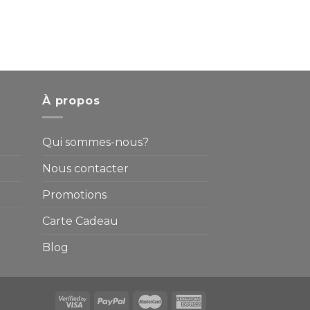
À propos
Qui sommes-nous?
Nous contacter
Promotions
Carte Cadeau
Blog