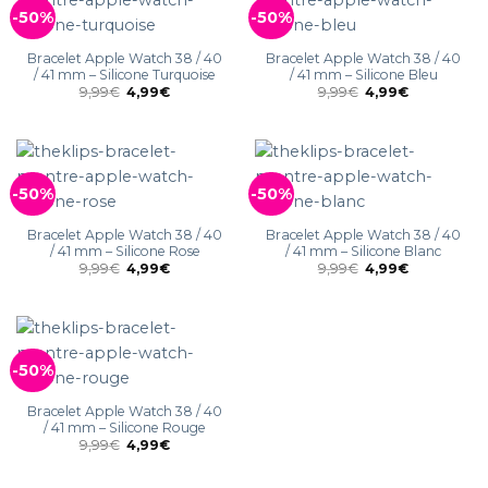
-50%
-50%
Bracelet Apple Watch 38 / 40
Bracelet Apple Watch 38 / 40
/ 41 mm – Silicone Turquoise
/ 41 mm – Silicone Bleu
9,99
€
4,99
€
9,99
€
4,99
€
-50%
-50%
Bracelet Apple Watch 38 / 40
Bracelet Apple Watch 38 / 40
/ 41 mm – Silicone Rose
/ 41 mm – Silicone Blanc
9,99
€
4,99
€
9,99
€
4,99
€
-50%
Bracelet Apple Watch 38 / 40
/ 41 mm – Silicone Rouge
9,99
€
4,99
€