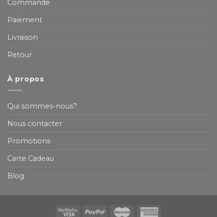
Commande
Paiement
Livraison
Retour
À propos
Qui sommes-nous?
Nous contacter
Promotions
Carte Cadeau
Blog