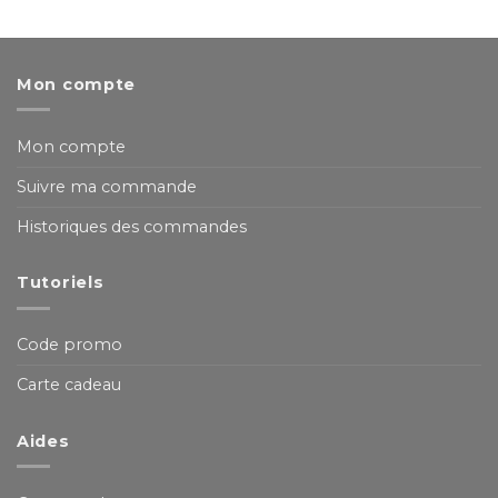
Mon compte
Mon compte
Suivre ma commande
Historiques des commandes
Tutoriels
Code promo
Carte cadeau
Aides