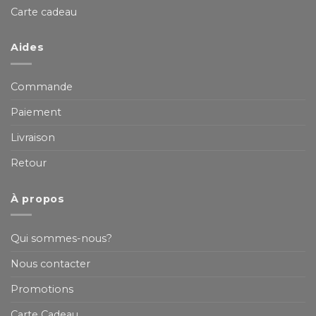
Carte cadeau
Aides
Commande
Paiement
Livraison
Retour
À propos
Qui sommes-nous?
Nous contacter
Promotions
Carte Cadeau