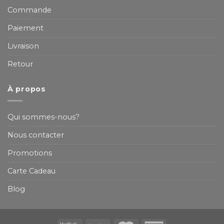
Commande
Paiement
Livraison
Retour
À propos
Qui sommes-nous?
Nous contacter
Promotions
Carte Cadeau
Blog