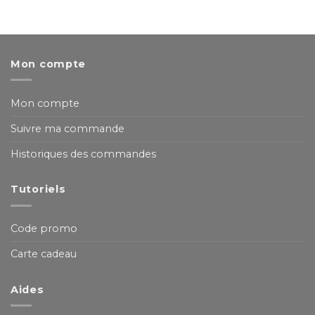
Mon compte
Mon compte
Suivre ma commande
Historiques des commandes
Tutoriels
Code promo
Carte cadeau
Aides