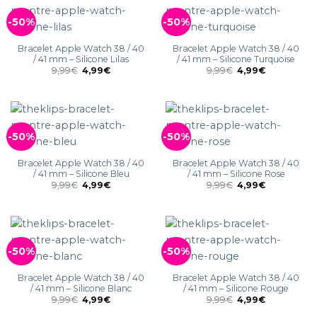
-50%
-50%
Bracelet Apple Watch 38 / 40
Bracelet Apple Watch 38 / 40
/ 41 mm – Silicone Lilas
/ 41 mm – Silicone Turquoise
9,99
€
4,99
€
9,99
€
4,99
€
-50%
-50%
Bracelet Apple Watch 38 / 40
Bracelet Apple Watch 38 / 40
/ 41 mm – Silicone Bleu
/ 41 mm – Silicone Rose
9,99
€
4,99
€
9,99
€
4,99
€
-50%
-50%
Bracelet Apple Watch 38 / 40
Bracelet Apple Watch 38 / 40
/ 41 mm – Silicone Blanc
/ 41 mm – Silicone Rouge
9,99
€
4,99
€
9,99
€
4,99
€