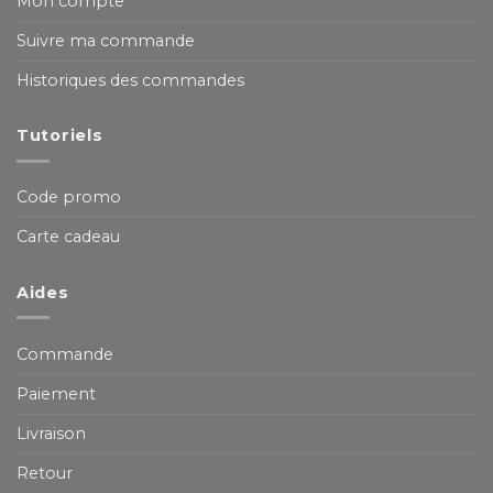
Mon compte
Suivre ma commande
Historiques des commandes
Tutoriels
Code promo
Carte cadeau
Aides
Commande
Paiement
Livraison
Retour