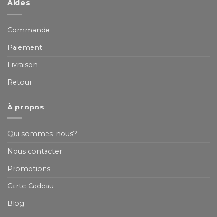
Aides
Commande
Paiement
Livraison
Retour
À propos
Qui sommes-nous?
Nous contacter
Promotions
Carte Cadeau
Blog