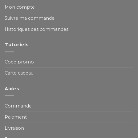
Mon compte
Suivre ma commande
Historiques des commandes
Tutoriels
Code promo
Carte cadeau
Aides
Commande
Paiement
Livraison