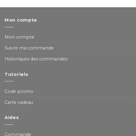
Mon compte
Mon compte
Suivre ma commande
Historiques des commandes
Tutoriels
Code promo
Carte cadeau
Aides
Commande