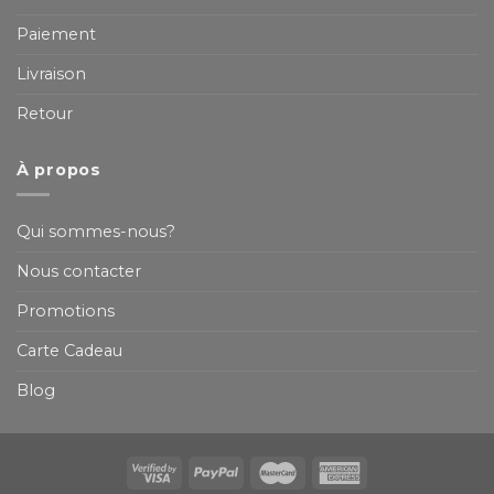
Paiement
Livraison
Retour
À propos
Qui sommes-nous?
Nous contacter
Promotions
Carte Cadeau
Blog