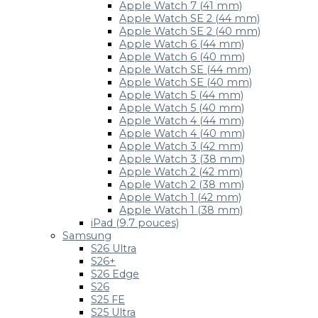
Apple Watch 7 (41 mm)
Apple Watch SE 2 (44 mm)
Apple Watch SE 2 (40 mm)
Apple Watch 6 (44 mm)
Apple Watch 6 (40 mm)
Apple Watch SE (44 mm)
Apple Watch SE (40 mm)
Apple Watch 5 (44 mm)
Apple Watch 5 (40 mm)
Apple Watch 4 (44 mm)
Apple Watch 4 (40 mm)
Apple Watch 3 (42 mm)
Apple Watch 3 (38 mm)
Apple Watch 2 (42 mm)
Apple Watch 2 (38 mm)
Apple Watch 1 (42 mm)
Apple Watch 1 (38 mm)
iPad (9.7 pouces)
Samsung
S26 Ultra
S26+
S26 Edge
S26
S25 FE
S25 Ultra