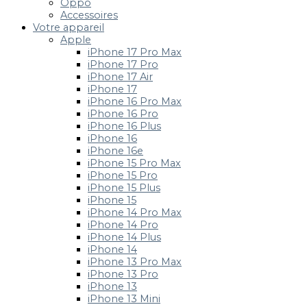
Oppo
Accessoires
Votre appareil
Apple
iPhone 17 Pro Max
iPhone 17 Pro
iPhone 17 Air
iPhone 17
iPhone 16 Pro Max
iPhone 16 Pro
iPhone 16 Plus
iPhone 16
iPhone 16e
iPhone 15 Pro Max
iPhone 15 Pro
iPhone 15 Plus
iPhone 15
iPhone 14 Pro Max
iPhone 14 Pro
iPhone 14 Plus
iPhone 14
iPhone 13 Pro Max
iPhone 13 Pro
iPhone 13
iPhone 13 Mini