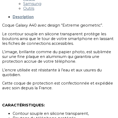
Samsung
Outils
Description
Coque Galaxy A40 avec design “Extreme geometric”.
Le contour souple en silicone transparent protège les
boutons ainsi que le tour de votre smartphone en laissant
les fiches de connections accessibles.
L’image, brillante comme du papier photo, est sublimée
sur une fine plaque en aluminium qui garantira une
protection accrue de votre téléphone.
L’encre utilisée est résistante à l’eau et aux usures du
quotidien.
Cette coque de protection est confectionnée et expédiée
avec soin depuis la France.
CARACTÉRISTIQUES:
Contour souple en silicone transparent,