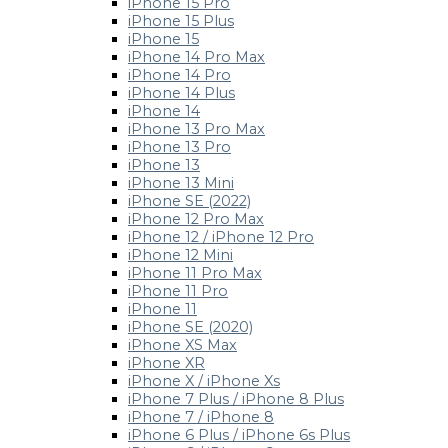
iPhone 15 Pro
iPhone 15 Plus
iPhone 15
iPhone 14 Pro Max
iPhone 14 Pro
iPhone 14 Plus
iPhone 14
iPhone 13 Pro Max
iPhone 13 Pro
iPhone 13
iPhone 13 Mini
iPhone SE (2022)
iPhone 12 Pro Max
iPhone 12 / iPhone 12 Pro
iPhone 12 Mini
iPhone 11 Pro Max
iPhone 11 Pro
iPhone 11
iPhone SE (2020)
iPhone XS Max
iPhone XR
iPhone X / iPhone Xs
iPhone 7 Plus / iPhone 8 Plus
iPhone 7 / iPhone 8
iPhone 6 Plus / iPhone 6s Plus