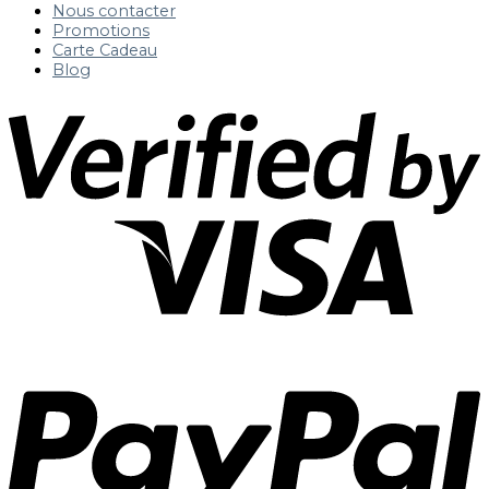
Nous contacter
Promotions
Carte Cadeau
Blog