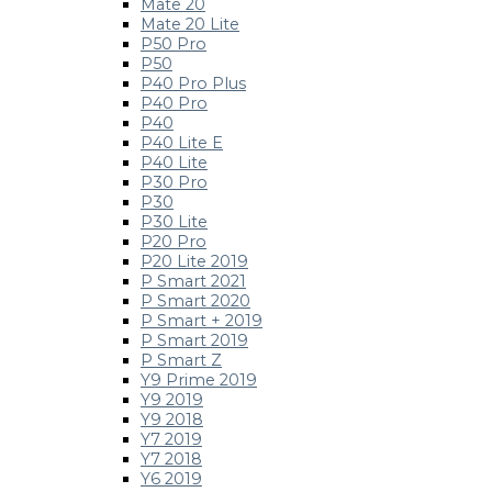
Mate 20
Mate 20 Lite
P50 Pro
P50
P40 Pro Plus
P40 Pro
P40
P40 Lite E
P40 Lite
P30 Pro
P30
P30 Lite
P20 Pro
P20 Lite 2019
P Smart 2021
P Smart 2020
P Smart + 2019
P Smart 2019
P Smart Z
Y9 Prime 2019
Y9 2019
Y9 2018
Y7 2019
Y7 2018
Y6 2019