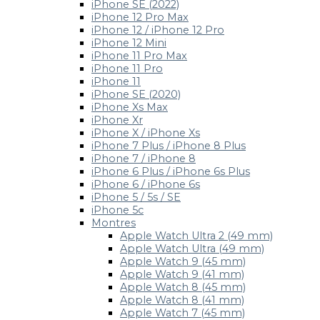
iPhone SE (2022)
iPhone 12 Pro Max
iPhone 12 / iPhone 12 Pro
iPhone 12 Mini
iPhone 11 Pro Max
iPhone 11 Pro
iPhone 11
iPhone SE (2020)
iPhone Xs Max
iPhone Xr
iPhone X / iPhone Xs
iPhone 7 Plus / iPhone 8 Plus
iPhone 7 / iPhone 8
iPhone 6 Plus / iPhone 6s Plus
iPhone 6 / iPhone 6s
iPhone 5 / 5s / SE
iPhone 5c
Montres
Apple Watch Ultra 2 (49 mm)
Apple Watch Ultra (49 mm)
Apple Watch 9 (45 mm)
Apple Watch 9 (41 mm)
Apple Watch 8 (45 mm)
Apple Watch 8 (41 mm)
Apple Watch 7 (45 mm)