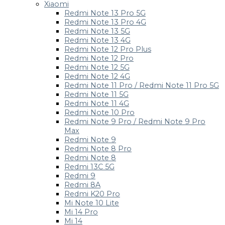
Xiaomi
Redmi Note 13 Pro 5G
Redmi Note 13 Pro 4G
Redmi Note 13 5G
Redmi Note 13 4G
Redmi Note 12 Pro Plus
Redmi Note 12 Pro
Redmi Note 12 5G
Redmi Note 12 4G
Redmi Note 11 Pro / Redmi Note 11 Pro 5G
Redmi Note 11 5G
Redmi Note 11 4G
Redmi Note 10 Pro
Redmi Note 9 Pro / Redmi Note 9 Pro
Max
Redmi Note 9
Redmi Note 8 Pro
Redmi Note 8
Redmi 13C 5G
Redmi 9
Redmi 8A
Redmi K20 Pro
Mi Note 10 Lite
Mi 14 Pro
Mi 14